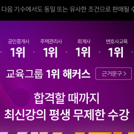
은 다음 기수에서도 동일 또는 유사한 조건으로 판매될 