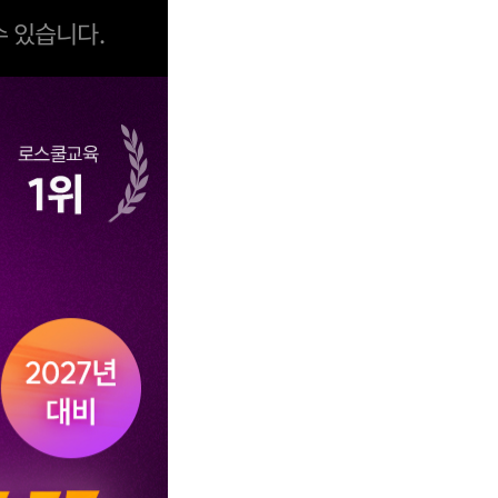
수 있습니다.